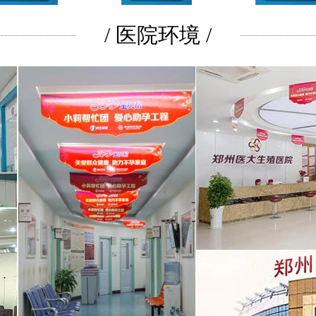
/ 医院环境 /