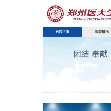
医院主页
医院概况