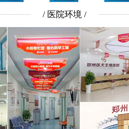
/ 医院环境 /