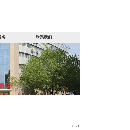
服务
联系我们
[05-23]