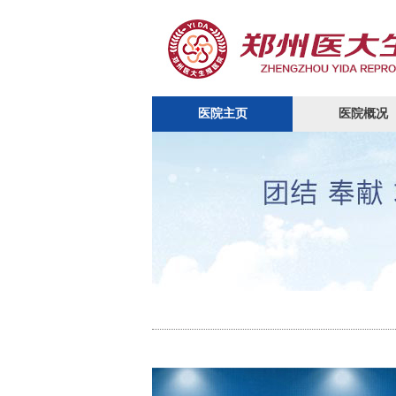
医院主页
医院概况